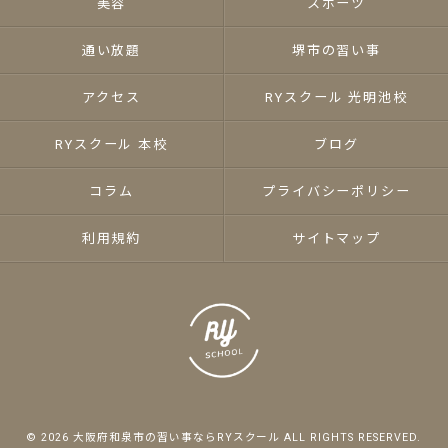
美容
スポーツ
通い放題
堺市の習い事
アクセス
RYスクール 光明池校
RYスクール 本校
ブログ
コラム
プライバシーポリシー
利用規約
サイトマップ
© 2026 大阪府和泉市の習い事ならRYスクール ALL RIGHTS RESERVED.