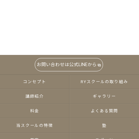
お問い合わせは公式LINEから
コンセプト
RYスクールの取り組み
講師紹介
ギャラリー
料金
よくある質問
当スクールの特徴
塾