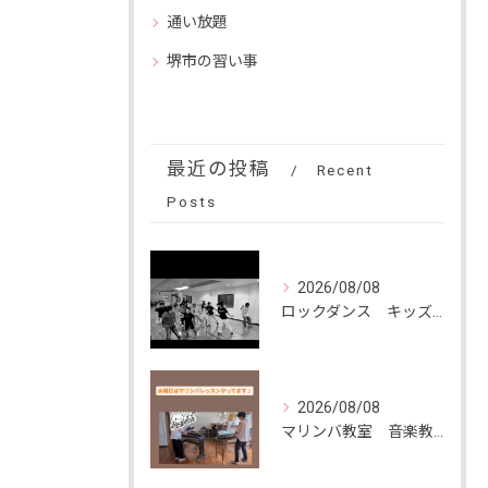
通い放題
堺市の習い事
最近の投稿
Recent
Posts
2026/08/08
ロックダンス キッズダンス 光明池
2026/08/08
マリンバ教室 音楽教室