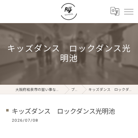
キッズダンス ロックダンス光
明池
大阪府和泉市の習い事ならRYスクール
ブログ
キッズダンス ロックダンス光明池
キッズダンス ロックダンス光明池
2026/07/08