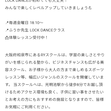
LOCK DANCEが初めてでも大丈夫！
みんなで楽しくレベルアップしていきましょう💪
📍毎週金曜日 18:10〜
📍ふうか先生 LOCK DANCEクラス
📩体験レッスン受付中！
大阪府和泉市にあるRYスクールは、学習の楽しさとやり
がいを感じられる塾から、ビジネスチャンスも広がる美
容スクール、お子様から大人の方まで楽しめるスポーツ
レッスン等、幅広いジャンルのスクールを開催していま
す。 当スクールへは、光明池駅から徒歩8分でお越し頂
けるためアクセス環境も良く、子供に習い事をさせたい
とお考えの方にもおすすめの施設となりますので、皆様
お気軽にご利用ください。