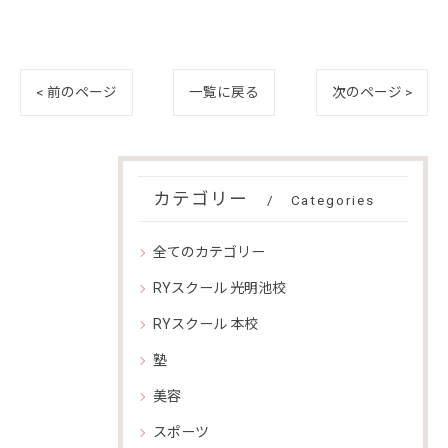
< 前のページ
一覧に戻る
次のページ >
カテゴリー
Categories
全てのカテゴリー
RYスクール 光明池校
RYスクール 本校
塾
美容
スポーツ