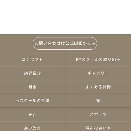
お問い合わせは公式LINEから
コンセプト
RYスクールの取り組み
講師紹介
ギャラリー
料金
よくある質問
当スクールの特徴
塾
美容
スポーツ
通い放題
堺市の習い事