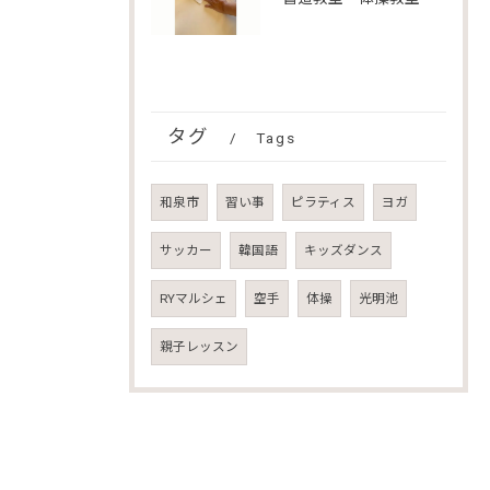
タグ
Tags
和泉市
習い事
ピラティス
ヨガ
サッカー
韓国語
キッズダンス
RYマルシェ
空手
体操
光明池
親子レッスン