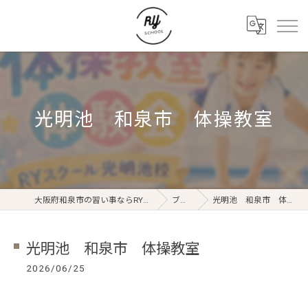
光明池 和泉市 体操教室
大阪府和泉市の習い事ならRYスクール
ブログ
光明池 和泉市 体操教室
光明池 和泉市 体操教室
2026/06/25