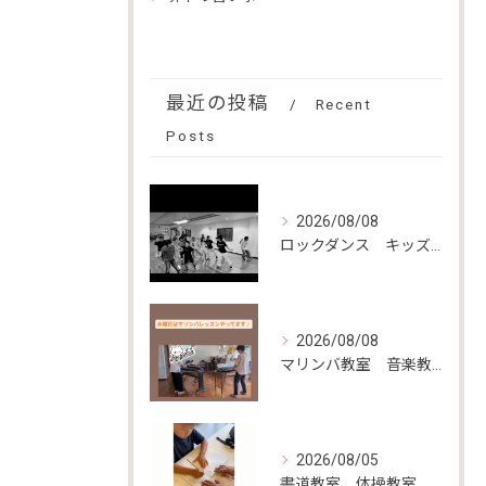
最近の投稿
Recent
Posts
2026/08/08
ロックダンス キッズダンス 光明池
2026/08/08
マリンバ教室 音楽教室
2026/08/05
書道教室 体操教室