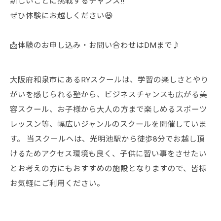
新しいことに挑戦するチャンス‼️
ぜひ体験にお越しください😆
📩体験のお申し込み・お問い合わせはDMまで♪
大阪府和泉市にあるRYスクールは、学習の楽しさとやり
がいを感じられる塾から、ビジネスチャンスも広がる美
容スクール、お子様から大人の方まで楽しめるスポーツ
レッスン等、幅広いジャンルのスクールを開催していま
す。 当スクールへは、光明池駅から徒歩8分でお越し頂
けるためアクセス環境も良く、子供に習い事をさせたい
とお考えの方にもおすすめの施設となりますので、皆様
お気軽にご利用ください。