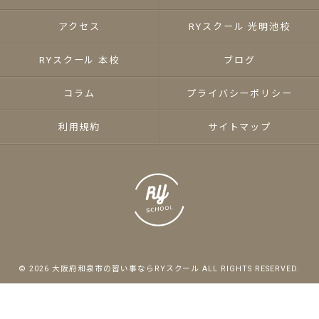
アクセス
RYスクール 光明池校
RYスクール 本校
ブログ
コラム
プライバシーポリシー
利用規約
サイトマップ
© 2026 大阪府和泉市の習い事ならRYスクール ALL RIGHTS RESERVED.