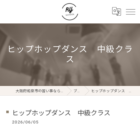
ヒップホップダンス 中級クラ
ス
大阪府和泉市の習い事ならRYスクール
ブログ
ヒップホップダンス 中級クラス
ヒップホップダンス 中級クラス
2026/06/05