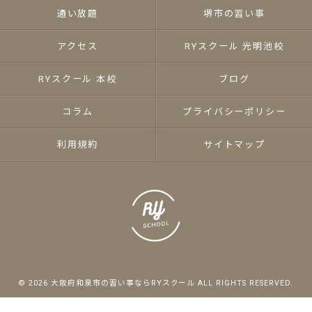
通い放題
堺市の習い事
アクセス
RYスクール 光明池校
RYスクール 本校
ブログ
コラム
プライバシーポリシー
利用規約
サイトマップ
© 2026 大阪府和泉市の習い事ならRYスクール ALL RIGHTS RESERVED.