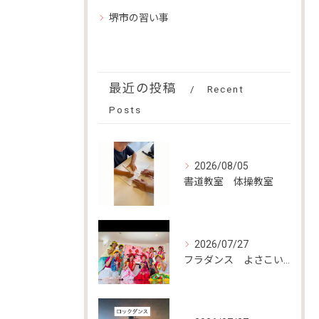
堺市の習い事
最近の投稿
Recent
Posts
2026/08/05
書道教室 体操教室
2026/07/27
フラダンス よさこい教室