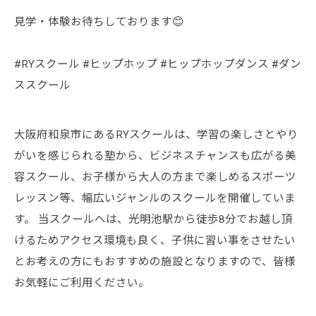
見学・体験お待ちしております😊
#RYスクール #ヒップホップ #ヒップホップダンス #ダン
ススクール
大阪府和泉市にあるRYスクールは、学習の楽しさとやり
がいを感じられる塾から、ビジネスチャンスも広がる美
容スクール、お子様から大人の方まで楽しめるスポーツ
レッスン等、幅広いジャンルのスクールを開催していま
す。 当スクールへは、光明池駅から徒歩8分でお越し頂
けるためアクセス環境も良く、子供に習い事をさせたい
とお考えの方にもおすすめの施設となりますので、皆様
お気軽にご利用ください。