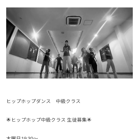
ヒップホップダンス 中級クラス
🌟ヒップホップ中級クラス 生徒募集🌟
木曜日19:30〜