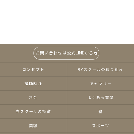
お問い合わせは公式LINEから
コンセプト
RYスクールの取り組み
講師紹介
ギャラリー
料金
よくある質問
当スクールの特徴
塾
美容
スポーツ