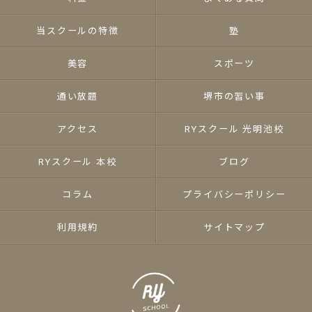
当スクールの特徴
塾
美容
スポーツ
通い放題
堺市の習い事
アクセス
RYスクール 光明池校
RYスクール 本校
ブログ
コラム
プライバシーポリシー
利用規約
サイトマップ