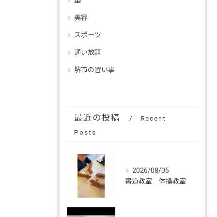
塾
美容
スポーツ
通い放題
堺市の習い事
最近の投稿
Recent
Posts
2026/08/05
書道教室 体操教室