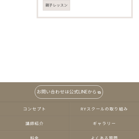
親子レッスン
お問い合わせは公式LINEから
コンセプト
RYスクールの取り組み
講師紹介
ギャラリー
料金
よくある質問