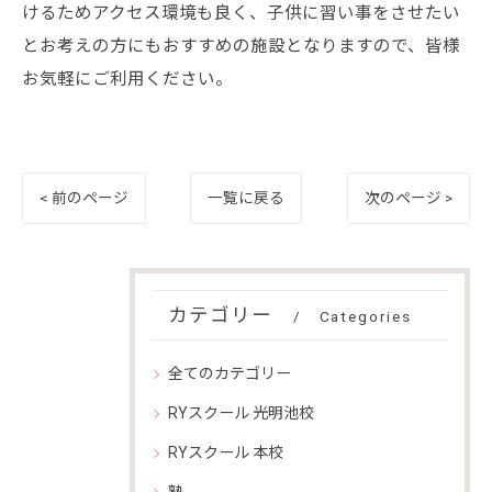
けるためアクセス環境も良く、子供に習い事をさせたい
とお考えの方にもおすすめの施設となりますので、皆様
お気軽にご利用ください。
< 前のページ
一覧に戻る
次のページ >
カテゴリー
Categories
全てのカテゴリー
RYスクール 光明池校
RYスクール 本校