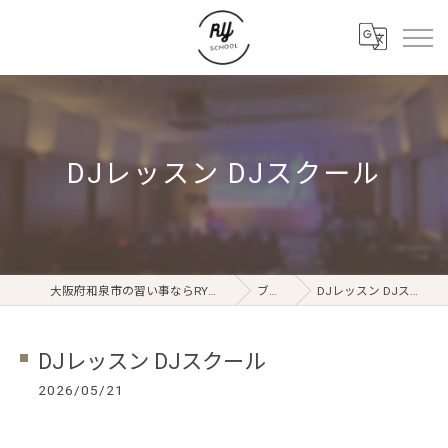
DJレッスン DJスクール
大阪府和泉市の習い事ならRYスクール
ブログ
DJレッスン DJスクール
DJレッスン DJスクール
2026/05/21