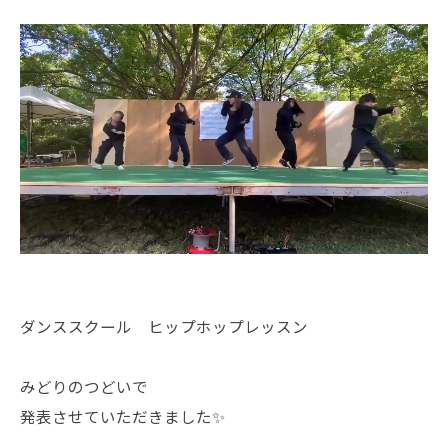
ダンススクール ヒップホップレッスン
みどりのつどいで
発表させていただきました✨