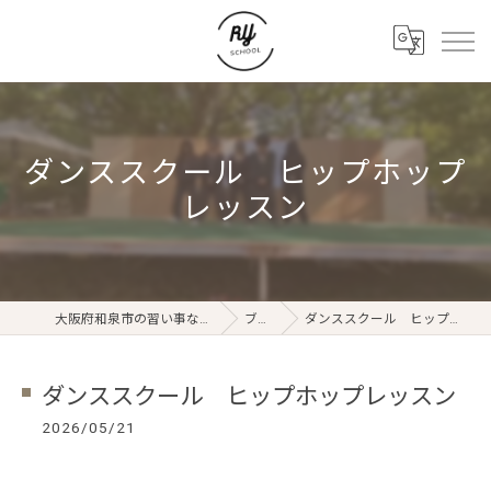
ダンススクール ヒップホップ
レッスン
大阪府和泉市の習い事ならRYスクール
ブログ
ダンススクール ヒップホップレッスン
ダンススクール ヒップホップレッスン
2026/05/21