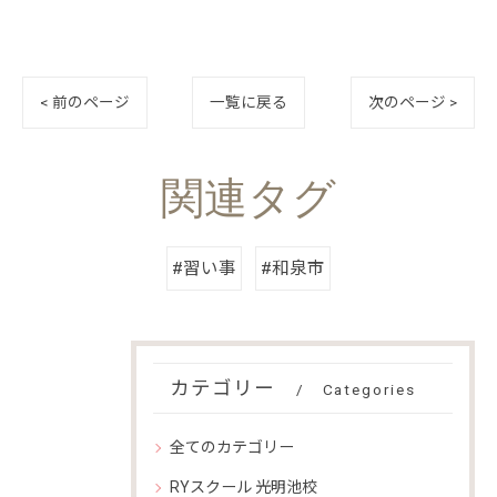
< 前のページ
一覧に戻る
次のページ >
関連タグ
#習い事
#和泉市
カテゴリー
Categories
全てのカテゴリー
RYスクール 光明池校