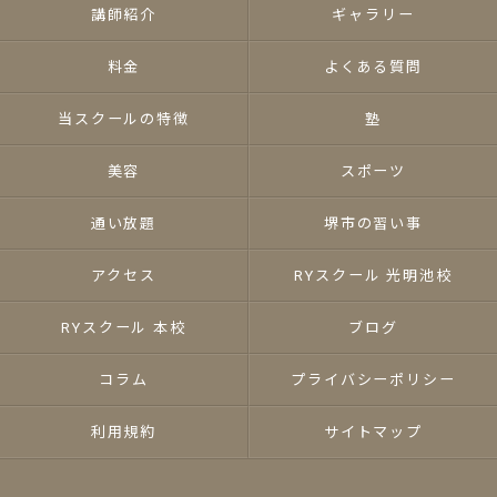
講師紹介
ギャラリー
料金
よくある質問
当スクールの特徴
塾
美容
スポーツ
通い放題
堺市の習い事
アクセス
RYスクール 光明池校
RYスクール 本校
ブログ
コラム
プライバシーポリシー
利用規約
サイトマップ