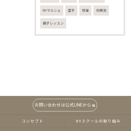
RYマルシェ
空手
体操
光明池
親子レッスン
お問い合わせは公式LINEから
コンセプト
RYスクールの取り組み