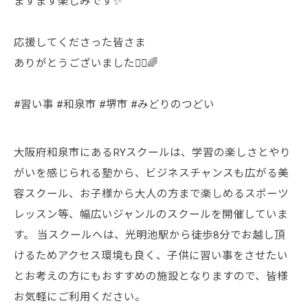
ますます楽しみです✨
応援してくださった皆さま
ありがとうございました🙇‍♀️🌈
#習い事 #和泉市 #堺市 #みどりのつどい
大阪府和泉市にあるRYスクールは、学習の楽しさとやり
がいを感じられる塾から、ビジネスチャンスも広がる美
容スクール、お子様から大人の方まで楽しめるスポーツ
レッスン等、幅広いジャンルのスクールを開催していま
す。 当スクールへは、光明池駅から徒歩8分でお越し頂
けるためアクセス環境も良く、子供に習い事をさせたい
とお考えの方にもおすすめの施設となりますので、皆様
お気軽にご利用ください。