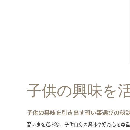
子供の興味を
子供の興味を引き出す習い事選びの秘
習い事を選ぶ際、子供自身の興味や好奇心を尊重