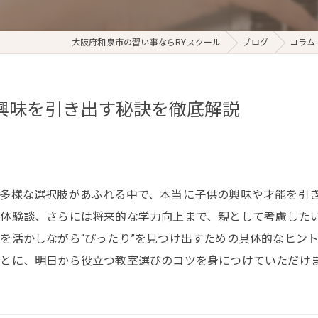
大阪府和泉市の習い事ならRYスクール
ブログ
コラム
興味を引き出す秘訣を徹底解説
多様な選択肢があふれる中で、本当に子供の興味や才能を引
体験談、さらには将来的な学力向上まで、親として考慮した
を活かしながら“ぴったり”を見つけ出すための具体的なヒン
とに、明日から役立つ教室選びのコツを身につけていただけ