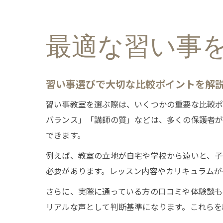
最適な習い事
習い事選びで大切な比較ポイントを解
習い事教室を選ぶ際は、いくつかの重要な比較
バランス」「講師の質」などは、多くの保護者が
できます。
例えば、教室の立地が自宅や学校から遠いと、子
必要があります。レッスン内容やカリキュラムが
さらに、実際に通っている方の口コミや体験談も
リアルな声として判断基準になります。これらを