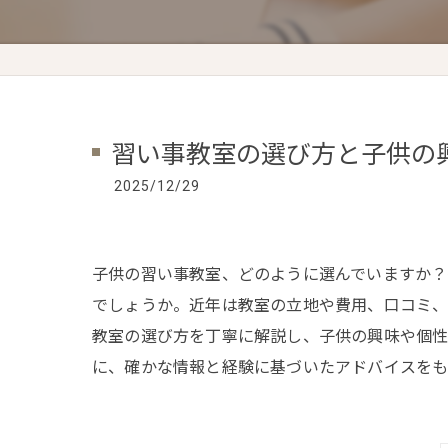
習い事教室の選び方と子供の
2025/12/29
子供の習い事教室、どのように選んでいますか？
でしょうか。近年は教室の立地や費用、口コミ、
教室の選び方を丁寧に解説し、子供の興味や個性
に、確かな情報と経験に基づいたアドバイスをも