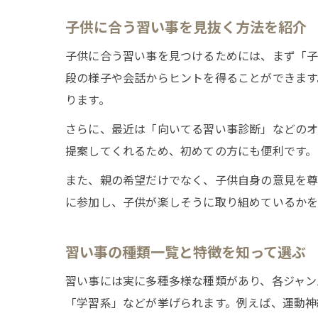
子供に合う習い事を見抜く方法を紹介
子供に合う習い事を見つけるためには、まず「子
段の様子や会話からヒントを得ることができます
ります。
さらに、最近は「向いてる習い事診断」などのオ
提案してくれるため、初めての方にも便利です。
また、親の希望だけでなく、子供自身の意見を尊
に参加し、子供が楽しそうに取り組めているかを
習い事の種類一覧と特徴を知って選ぶ
習い事には実に多種多様な種類があり、各ジャン
「学習系」などが挙げられます。例えば、運動神