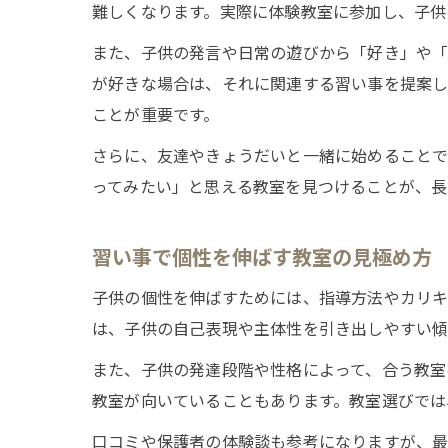
難しくなります。実際に体験教室に参加し、子供
また、子供の発言や日常の遊びから「好き」や「
が好きな場合は、それに関連する習い事を提案
ことが重要です。
さらに、友達やきょうだいと一緒に始めることで
ってみたい」と思える教室を見つけることが、長
習い事で個性を伸ばす教室の見極め方
子供の個性を伸ばすためには、指導方法やカリキ
は、子供の自己表現や主体性を引き出しやすい傾
また、子供の発達段階や性格によって、合う教室
教室が向いていることもあります。教室選びでは
口コミや保護者の体験談も参考になりますが、最