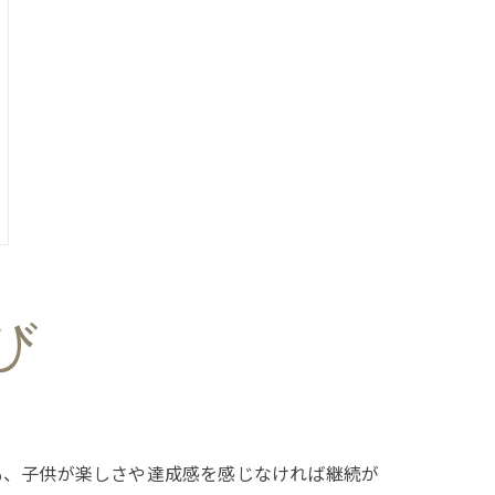
び
も、子供が楽しさや達成感を感じなければ継続が