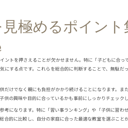
を見極めるポイント
説
ポイントを押さえることが欠かせません。特に「子どもに合っ
気にする点です。これらを総合的に判断することで、無駄だ
供だけでなく親にも負担がかかり続けることになります。ま
子供の興味や目的に合っているかも事前にしっかりチェック
参考になります。特に「習い事ランキング」や「子供に習わ
総合的に比較し、自分の家庭に合った最適な教室を選ぶこと