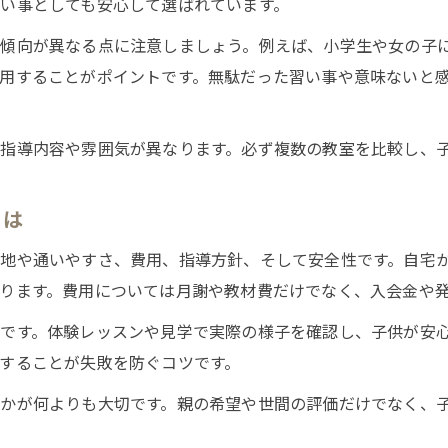
い事としても安心して選ばれています。
に傾向が異なる点に注意しましょう。例えば、小学生や女の子
用することがポイントです。無駄だった習い事や意味ないと
指導内容や雰囲気が異なります。必ず複数の教室を比較し、
とは
地や通いやすさ、費用、指導方針、そして安全性です。自宅
ります。費用については月謝や教材費だけでなく、入会金や
です。体験レッスンや見学で実際の様子を確認し、子供が安
することが失敗を防ぐコツです。
かが何よりも大切です。親の希望や世間の評価だけでなく、