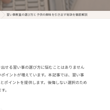
習い事教室の選び方と子供の興味を引き出す秘訣を徹底解説
き出せる習い事の選び方に悩むことはありません
いポイントが増えています。本記事では、習い事
トとポイントを提供します。後悔しない選択のため
ます。