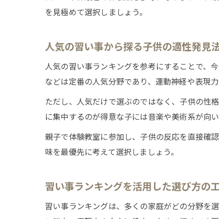
を見極めて選択しましょう。
人気の習い事から探る子供の適性発見
人気の習い事ランキングを参考にすることで、今
などは定番の人気分野であり、運動神経や表現力
ただし、人気だけで選ぶのではなく、子供の性格
に集中するのが得意な子には音楽や美術系が向い
親子で体験教室に参加し、子供の反応を直接確認
味を最優先に考えて選択しましょう。
習い事ランキングを活用した選び方の
習い事ランキングは、多くの家庭がどの分野を選