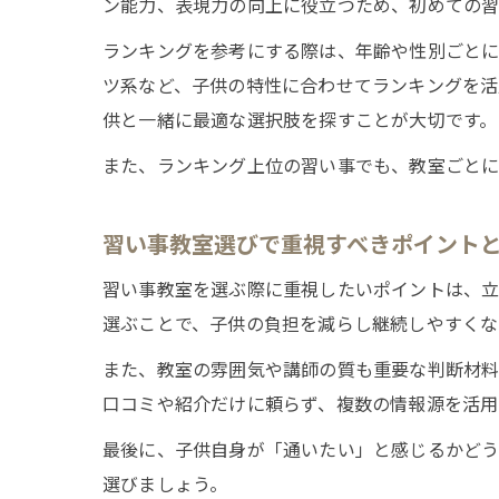
ン能力、表現力の向上に役立つため、初めての習
ランキングを参考にする際は、年齢や性別ごと
ツ系など、子供の特性に合わせてランキングを活
供と一緒に最適な選択肢を探すことが大切です。
また、ランキング上位の習い事でも、教室ごとに
習い事教室選びで重視すべきポイント
習い事教室を選ぶ際に重視したいポイントは、立
選ぶことで、子供の負担を減らし継続しやすくな
また、教室の雰囲気や講師の質も重要な判断材料
口コミや紹介だけに頼らず、複数の情報源を活用
最後に、子供自身が「通いたい」と感じるかどう
選びましょう。